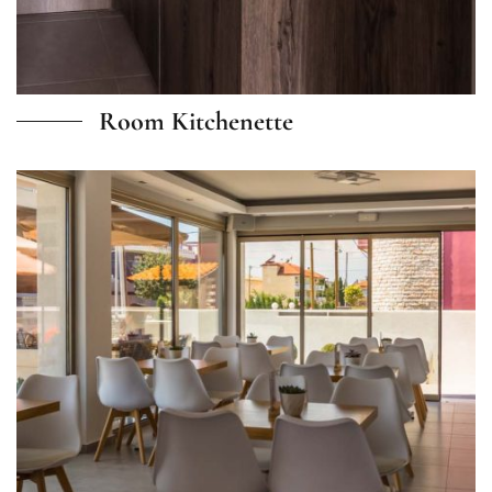
Room Kitchenette