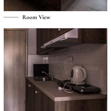
Room View