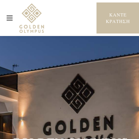
ΚΆΝΤΕ
ΚΡΆΤΗΣΗ