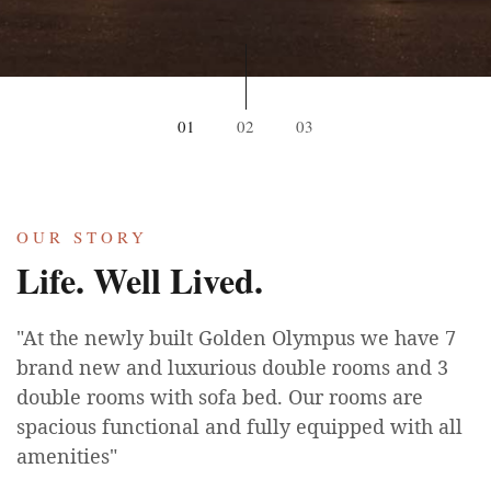
01
02
03
OUR STORY
Life. Well Lived.
"At the newly built Golden Olympus we have 7
brand new and luxurious double rooms and 3
double rooms with sofa bed. Our rooms are
spacious functional and fully equipped with all
amenities"