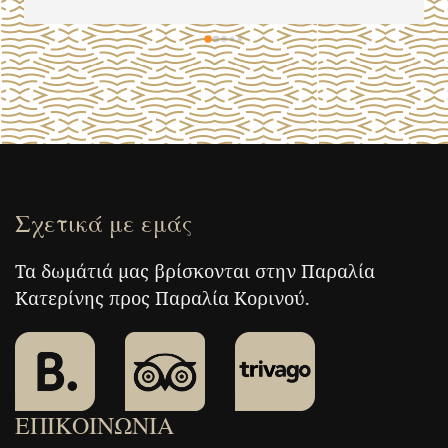
Σχετικά με εμάς
Τα δωμάτιά μας βρίσκονται στην Παραλία
Κατερίνης προς Παραλία Κορινού.
ΕΠΙΚΟΙΝΩΝΙΑ