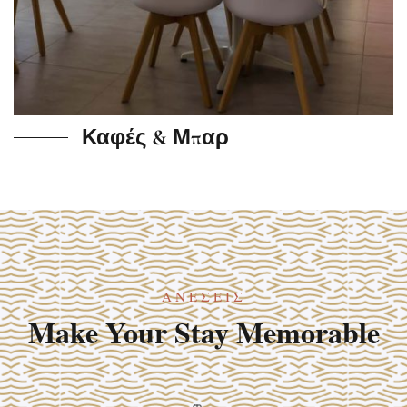
Καφές & Μπαρ
ΑΝΈΣΕΙΣ
Make Your Stay Memorable