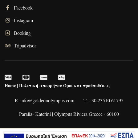
Facebook
Instagram
Booking
Tripadvisor
Home
|
Πολιτική απορρήτου
Όροι και προϋποθέσεις
E. info@goldeonolympus.com
T. +30 23510 61795
Paralia- Katerini | Olympus Riviera Greece - 60100