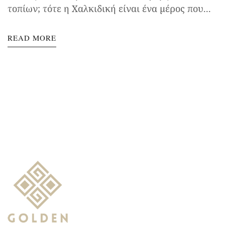
τοπίων; τότε η Χαλκιδική είναι ένα μέρος που...
READ MORE