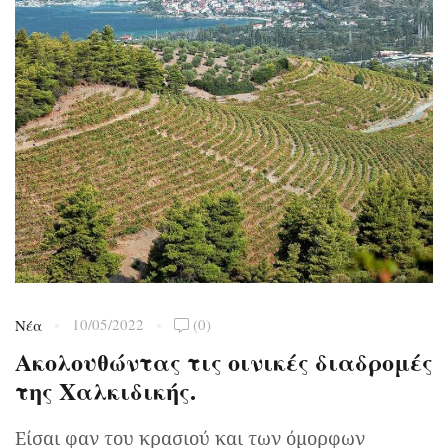
10/05/2022
(0)
Νέα
Ακολουθώντας τις οινικές διαδρομές
της Χαλκιδικής.
Είσαι φαν του κρασιού και των όμορφων