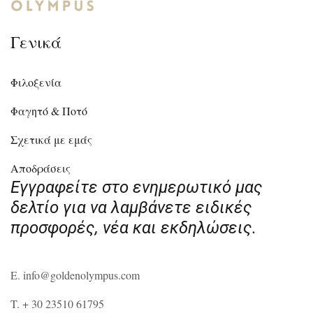
Γενικά
Φιλοξενία
Φαγητό & Ποτό
Σχετικά με εμάς
Αποδράσεις
Εγγραφείτε στο ενημερωτικό μας
δελτίο για να λαμβάνετε ειδικές
προσφορές, νέα και εκδηλώσεις.
E. info@goldenolympus.com
T. + 30 23510 61795